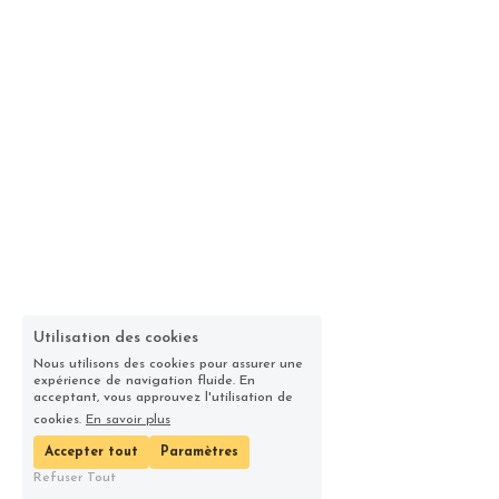
Utilisation des cookies
Nous utilisons des cookies pour assurer une
expérience de navigation fluide. En
acceptant, vous approuvez l'utilisation de
cookies.
En savoir plus
Accepter tout
Paramètres
Refuser Tout