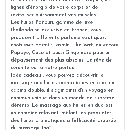
lignes d’énergie de votre corps et de 
revitaliser puissamment vos muscles.
Les huiles Pañpuri, gamme de luxe 
thaïlandaise exclusive en France, vous 
proposent différents parfums exotiques, 
choisissez parmi : Jasmin, Thé Vert, ou encore 
Papaye, Coco et aussi Gingembre pour un 
dépaysement des plus absolus. Le rêve de 
sérénité est à votre portée.
Idée cadeau : vous pouvez découvrir le 
massage aux huiles aromatiques en duo, en 
cabine double, il s’agit ainsi d’un voyage en 
commun unique dans un monde de suprême 
détente. Le massage aux huiles en duo est 
un combiné relaxant, mêlant les propriétés 
des huiles aromatiques à l’efficacité prouvée 
du massage thaï.