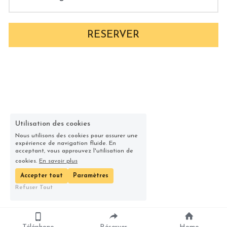
RESERVER
Utilisation des cookies
Nous utilisons des cookies pour assurer une
expérience de navigation fluide. En
acceptant, vous approuvez l'utilisation de
cookies.
En savoir plus
Accepter tout
Paramètres
Refuser Tout