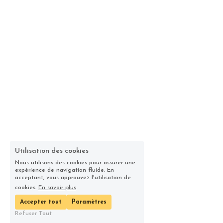
Utilisation des cookies
Nous utilisons des cookies pour assurer une
expérience de navigation fluide. En
acceptant, vous approuvez l'utilisation de
cookies.
En savoir plus
Accepter tout
Paramètres
Refuser Tout